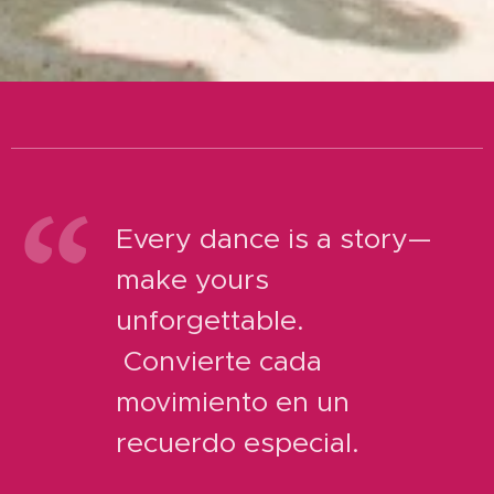
Every dance is a story—
make yours
unforgettable.
Convierte cada
movimiento en un
recuerdo especial.