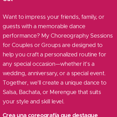
Want to impress your friends, family, or
guests with a memorable dance
performance? My Choreography Sessions
for Couples or Groups are designed to
help you craft a personalized routine for
any special occasion—whether it's a
wedding, anniversary, or a special event.
Together, we'll create a unique dance to
Salsa, Bachata, or Merengue that suits
your style and skill level.
Crea una coreografía que destaque