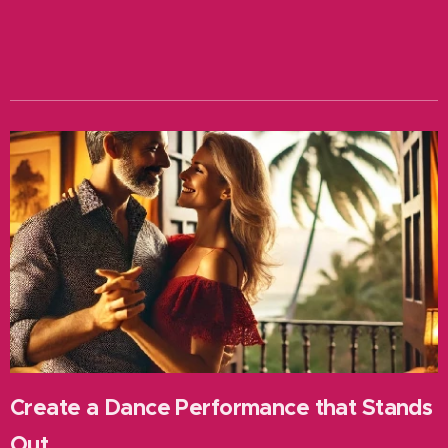
Create a Dance Performance that Stands
Out