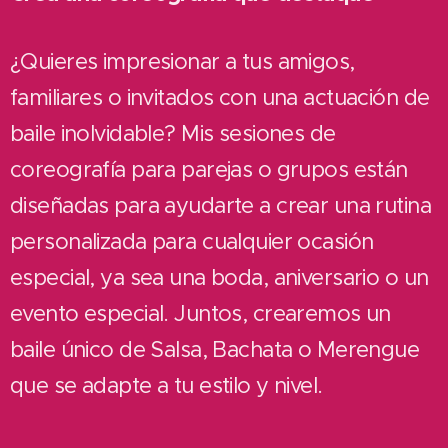
¿Quieres impresionar a tus amigos,
familiares o invitados con una actuación de
baile inolvidable? Mis sesiones de
coreografía para parejas o grupos están
diseñadas para ayudarte a crear una rutina
personalizada para cualquier ocasión
especial, ya sea una boda, aniversario o un
evento especial. Juntos, crearemos un
baile único de Salsa, Bachata o Merengue
que se adapte a tu estilo y nivel.