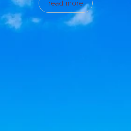
read more